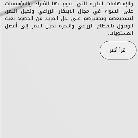
والإسهامات البارزة التي يقوم بها الأفراد والمؤسسات
على السواء في مجال الابتكار الزراعي ونخيل التمر،
لتشجيعهم وتحفيزهم على بذل المزيد من الجهود بغية
الوصول بالقطاع الزراعي وشجرة نخيل التمر إلى أفضل
المستويات.
اقرأ أكثر